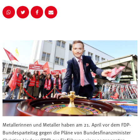
Metallerinnen und Metaller haben am 21. April vor dem FDP-
Bundesparteitag gegen die Pläne von Bundesfinanzminister