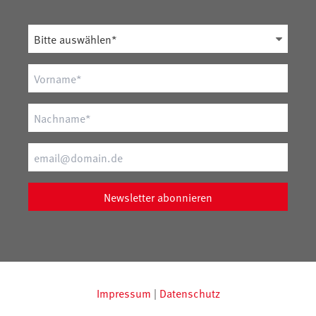
Newsletter
abonnieren
Impressum
|
Datenschutz